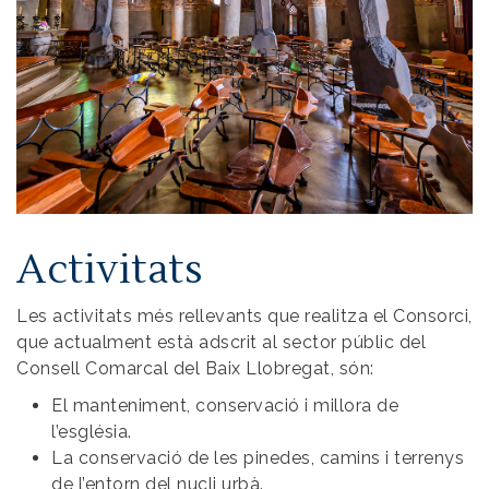
Activitats
Les activitats més rellevants que realitza el Consorci,
que actualment està adscrit al sector públic del
Consell Comarcal del Baix Llobregat, són:
El manteniment, conservació i millora de
l’església.
La conservació de les pinedes, camins i terrenys
de l’entorn del nucli urbà.