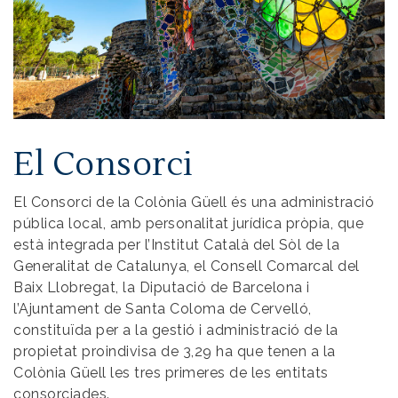
El Consorci
El Consorci de la Colònia Güell és una administració
pública local, amb personalitat jurídica pròpia, que
està integrada per l’Institut Català del Sòl de la
Generalitat de Catalunya, el Consell Comarcal del
Baix Llobregat, la Diputació de Barcelona i
l’Ajuntament de Santa Coloma de Cervelló,
constituïda per a la gestió i administració de la
propietat proindivisa de 3,29 ha que tenen a la
Colònia Güell les tres primeres de les entitats
consorciades.