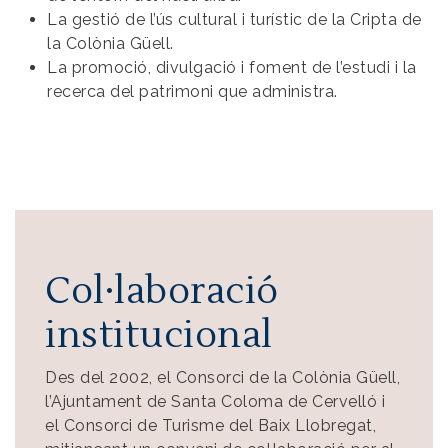
La gestió de l’ús cultural i turístic de la Cripta de
la Colònia Güell.
La promoció, divulgació i foment de l’estudi i la
recerca del patrimoni que administra.
Col·laboració
institucional
Des del 2002, el Consorci de la Colònia Güell,
l’Ajuntament de Santa Coloma de Cervelló i
el Consorci de Turisme del Baix Llobregat,