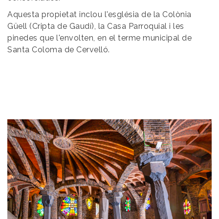
Aquesta propietat inclou l'església de la Colònia
Güell (Cripta de Gaudí), la Casa Parroquial i les
pinedes que l'envolten, en el terme municipal de
Santa Coloma de Cervelló.
Image