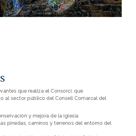
s
vantes que realiza el Consorci, que
o al sector público del Consell Comarcal del
nservación y mejora de la iglesia
as pinedas, caminos y terrenos del entorno del