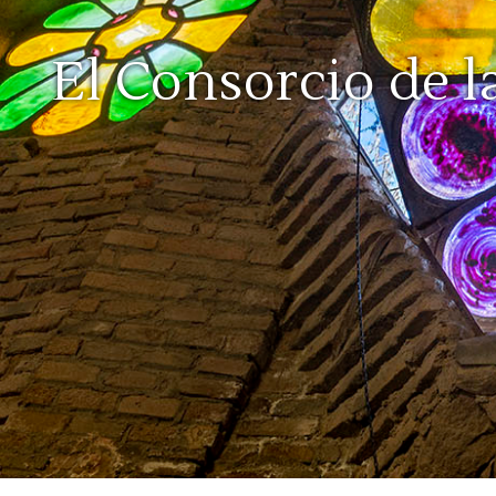
El Consorcio de l