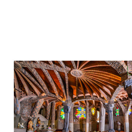
Imagen