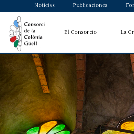
Noticias
Publicaciones
Fo
El Consorcio
La Cr