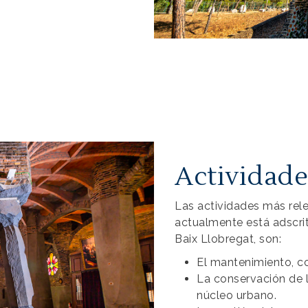
Actividade
Las actividades más rele
actualmente está adscrit
Baix Llobregat, son:
El mantenimiento, co
La conservación de l
núcleo urbano.