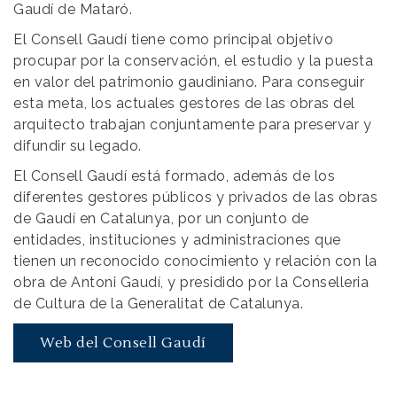
Gaudí de Mataró.
El Consell Gaudí tiene como principal objetivo
procupar por la conservación, el estudio y la puesta
en valor del patrimonio gaudiniano. Para conseguir
esta meta, los actuales gestores de las obras del
arquitecto trabajan conjuntamente para preservar y
difundir su legado.
El Consell Gaudí está formado, además de los
diferentes gestores públicos y privados de las obras
de Gaudí en Catalunya, por un conjunto de
entidades, instituciones y administraciones que
tienen un reconocido conocimiento y relación con la
obra de Antoni Gaudí, y presidido por la Conselleria
de Cultura de la Generalitat de Catalunya.
Web del Consell Gaudí