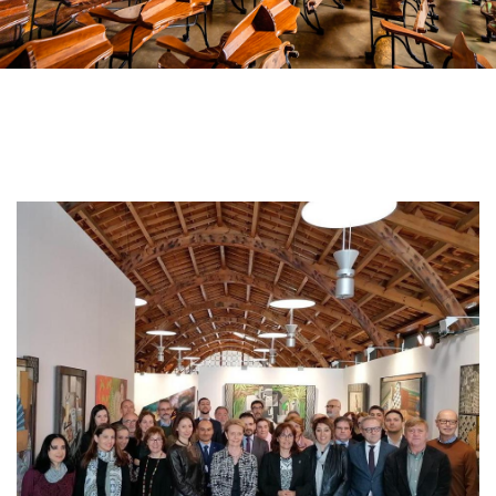
Imagen